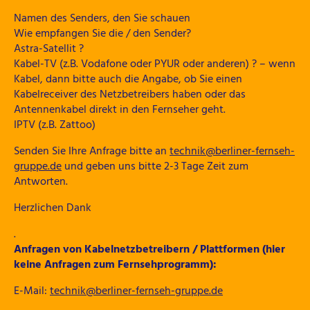
Namen des Senders, den Sie schauen
Wie empfangen Sie die / den Sender?
Astra-Satellit ?
Kabel-TV (z.B. Vodafone oder PYUR oder anderen) ? – wenn
Kabel, dann bitte auch die Angabe, ob Sie einen
Kabelreceiver des Netzbetreibers haben oder das
Antennenkabel direkt in den Fernseher geht.
IPTV (z.B. Zattoo)
Senden Sie Ihre Anfrage bitte an
technik@berliner-fernseh-
gruppe.de
und geben uns bitte 2-3 Tage Zeit zum
Antworten.
Herzlichen Dank
.
Anfragen von Kabelnetzbetreibern / Plattformen (hier
keine Anfragen zum Fernsehprogramm):
E-Mail:
technik@berliner-fernseh-gruppe.de