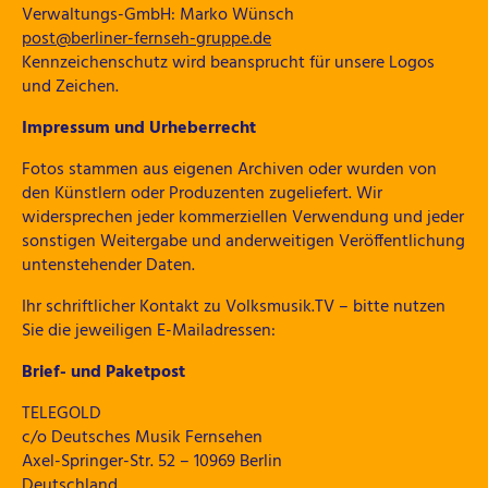
Verwaltungs-GmbH: Marko Wünsch
post@berliner-fernseh-gruppe.de
Kennzeichenschutz wird beansprucht für unsere Logos
und Zeichen.
Impressum und Urheberrecht
Fotos stammen aus eigenen Archiven oder wurden von
den Künstlern oder Produzenten zugeliefert. Wir
widersprechen jeder kommerziellen Verwendung und jeder
sonstigen Weitergabe und anderweitigen Veröffentlichung
untenstehender Daten.
Ihr schriftlicher Kontakt zu Volksmusik.TV – bitte nutzen
Sie die jeweiligen E-Mailadressen:
Brief- und Paketpost
TELEGOLD
c/o Deutsches Musik Fernsehen
Axel-Springer-Str. 52 – 10969 Berlin
Deutschland