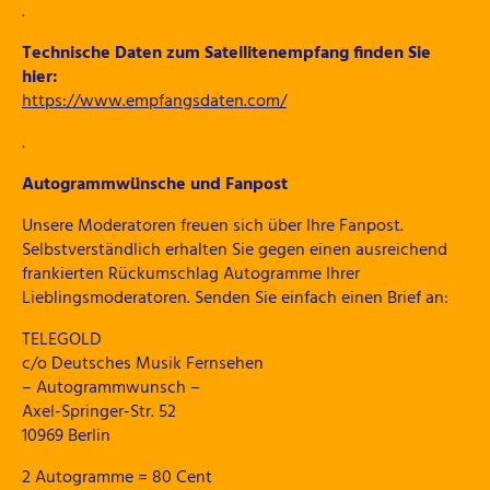
.
Technische Daten zum Satellitenempfang finden Sie
hier:
https://www.empfangsdaten.com/
.
Autogrammwünsche und Fanpost
Unsere Moderatoren freuen sich über Ihre Fanpost.
Selbstverständlich erhalten Sie gegen einen ausreichend
frankierten Rückumschlag Autogramme Ihrer
Lieblingsmoderatoren. Senden Sie einfach einen Brief an:
TELEGOLD
c/o Deutsches Musik Fernsehen
– Autogrammwunsch –
Axel-Springer-Str. 52
10969 Berlin
2 Autogramme = 80 Cent