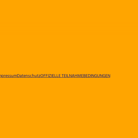
mpressum
Datenschutz
OFFIZIELLE TEILNAHMEBEDINGUNGEN