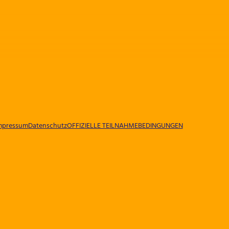
mpressum
Datenschutz
OFFIZIELLE TEILNAHMEBEDINGUNGEN