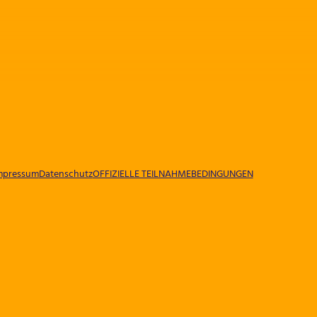
mpressum
Datenschutz
OFFIZIELLE TEILNAHMEBEDINGUNGEN