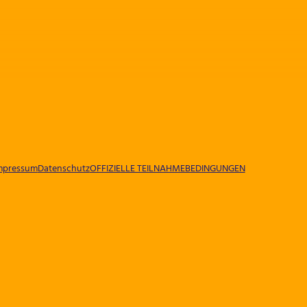
mpressum
Datenschutz
OFFIZIELLE TEILNAHMEBEDINGUNGEN