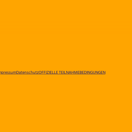
mpressum
Datenschutz
OFFIZIELLE TEILNAHMEBEDINGUNGEN