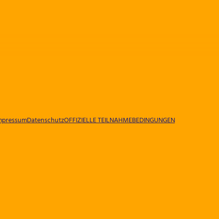
mpressum
Datenschutz
OFFIZIELLE TEILNAHMEBEDINGUNGEN