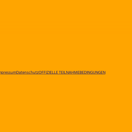
mpressum
Datenschutz
OFFIZIELLE TEILNAHMEBEDINGUNGEN