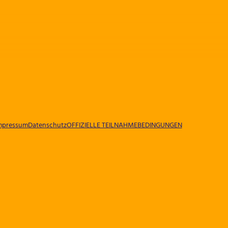
mpressum
Datenschutz
OFFIZIELLE TEILNAHMEBEDINGUNGEN