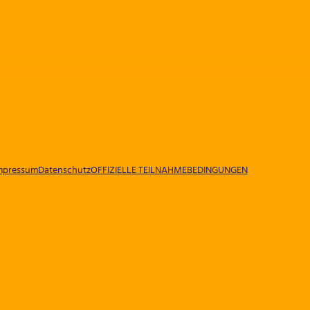
mpressum
Datenschutz
OFFIZIELLE TEILNAHMEBEDINGUNGEN