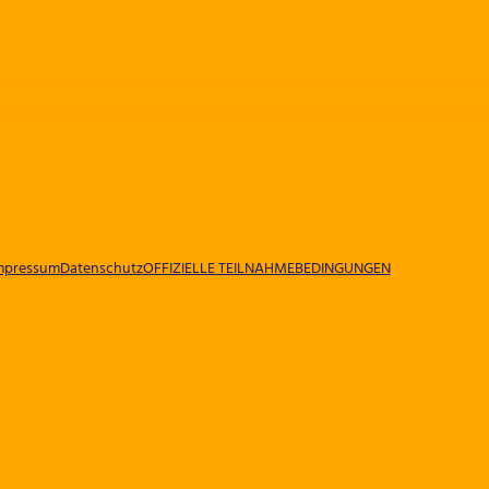
mpressum
Datenschutz
OFFIZIELLE TEILNAHMEBEDINGUNGEN