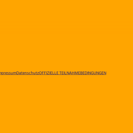
mpressum
Datenschutz
OFFIZIELLE TEILNAHMEBEDINGUNGEN