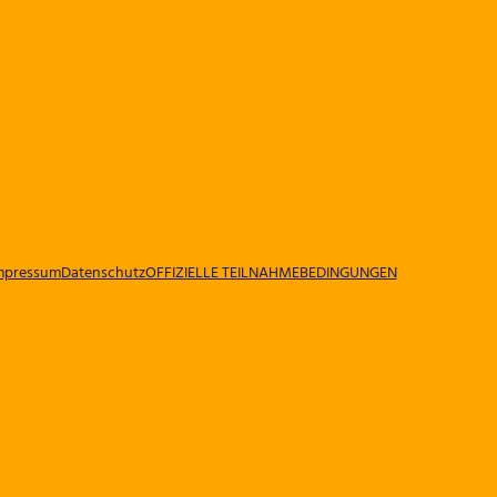
mpressum
Datenschutz
OFFIZIELLE TEILNAHMEBEDINGUNGEN