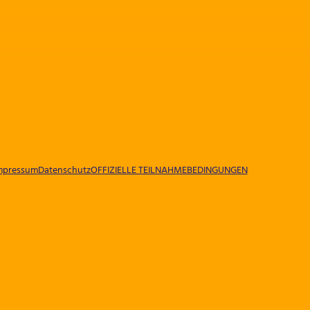
mpressum
Datenschutz
OFFIZIELLE TEILNAHMEBEDINGUNGEN