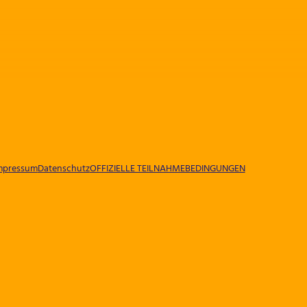
mpressum
Datenschutz
OFFIZIELLE TEILNAHMEBEDINGUNGEN