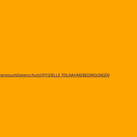
mpressum
Datenschutz
OFFIZIELLE TEILNAHMEBEDINGUNGEN