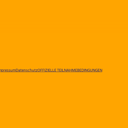
mpressum
Datenschutz
OFFIZIELLE TEILNAHMEBEDINGUNGEN