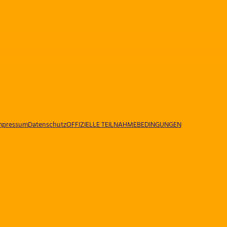
mpressum
Datenschutz
OFFIZIELLE TEILNAHMEBEDINGUNGEN