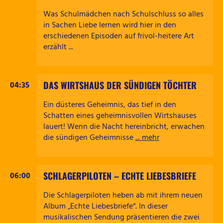
Was Schulmädchen nach Schulschluss so alles
in Sachen Liebe lernen wird hier in den
erschiedenen Episoden auf frivol-heitere Art
erzählt ...
DAS WIRTSHAUS DER SÜNDIGEN TÖCHTER
04:35
Ein düsteres Geheimnis, das tief in den
Schatten eines geheimnisvollen Wirtshauses
lauert! Wenn die Nacht hereinbricht, erwachen
die sündigen Geheimnisse
... mehr
SCHLAGERPILOTEN – ECHTE LIEBESBRIEFE
06:00
Die Schlagerpiloten heben ab mit ihrem neuen
Album „Echte Liebesbriefe“. In dieser
musikalischen Sendung präsentieren die zwei