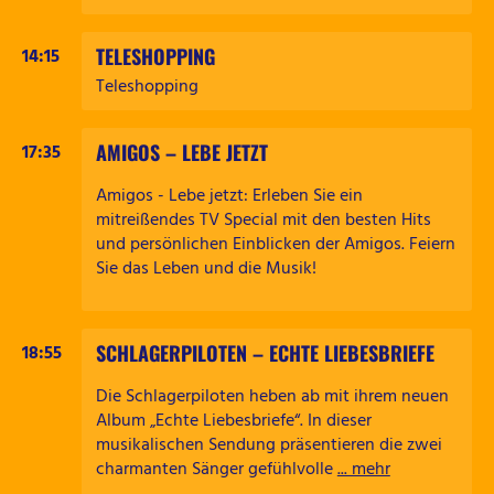
TELESHOPPING
14:15
Teleshopping
AMIGOS – LEBE JETZT
17:35
Amigos - Lebe jetzt: Erleben Sie ein
mitreißendes TV Special mit den besten Hits
und persönlichen Einblicken der Amigos. Feiern
Sie das Leben und die Musik!
SCHLAGERPILOTEN – ECHTE LIEBESBRIEFE
18:55
Die Schlagerpiloten heben ab mit ihrem neuen
Album „Echte Liebesbriefe“. In dieser
musikalischen Sendung präsentieren die zwei
charmanten Sänger gefühlvolle
... mehr