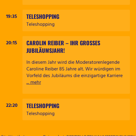
TELESHOPPING
19:35
Teleshopping
CAROLIN REIBER – IHR GROSSES J
20:15
UBILÄUMSJAHR!
In diesem Jahr wird die Moderatorenlegende
Caroline Reiber 85 Jahre alt. Wir würdigen im
Vorfeld des Jubiläums die einzigartige Karriere
... mehr
TELESHOPPING
22:20
Teleshopping