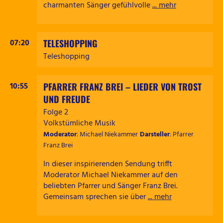
charmanten Sänger gefühlvolle
... mehr
TELESHOPPING
07:20
Teleshopping
PFARRER FRANZ BREI – LIEDER VON TROST
10:55
UND FREUDE
Folge 2
Volkstümliche Musik
Moderator
: Michael Niekammer
Darsteller
: Pfarrer
Franz Brei
In dieser inspirierenden Sendung trifft
Moderator Michael Niekammer auf den
beliebten Pfarrer und Sänger Franz Brei.
Gemeinsam sprechen sie über
... mehr