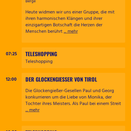
Berge
Heute widmen wir uns einer Gruppe, die mit
ihren harmonischen Klängen und ihrer
einzigartigen Botschaft die Herzen der
Menschen berührt
... mehr
TELESHOPPING
07:25
Teleshopping
DER GLOCKENGIESSER VON TIROL
12:00
Die Glockengießer-Gesellen Paul und Georg
konkurrieren um die Liebe von Monika, der
Tochter ihres Meisters. Als Paul bei einem Streit
... mehr