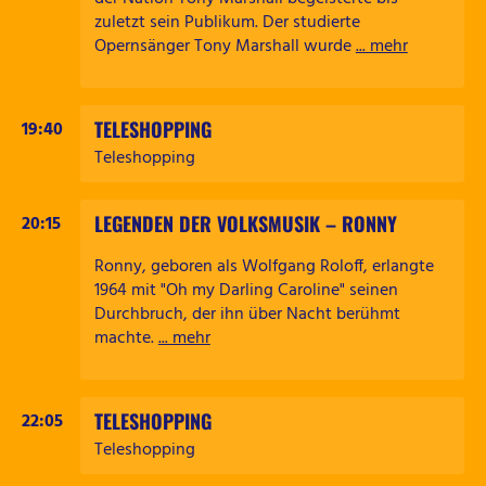
zuletzt sein Publikum. Der studierte
Opernsänger Tony Marshall wurde
... mehr
TELESHOPPING
19:40
Teleshopping
LEGENDEN DER VOLKSMUSIK – RONNY
20:15
Ronny, geboren als Wolfgang Roloff, erlangte
1964 mit "Oh my Darling Caroline" seinen
Durchbruch, der ihn über Nacht berühmt
machte.
... mehr
TELESHOPPING
22:05
Teleshopping