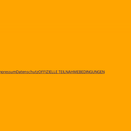
mpressum
Datenschutz
OFFIZIELLE TEILNAHMEBEDINGUNGEN