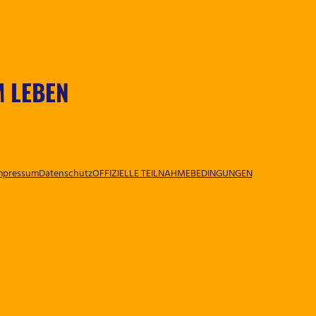
M LEBEN
mpressum
Datenschutz
OFFIZIELLE TEILNAHMEBEDINGUNGEN