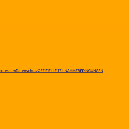
mpressum
Datenschutz
OFFIZIELLE TEILNAHMEBEDINGUNGEN